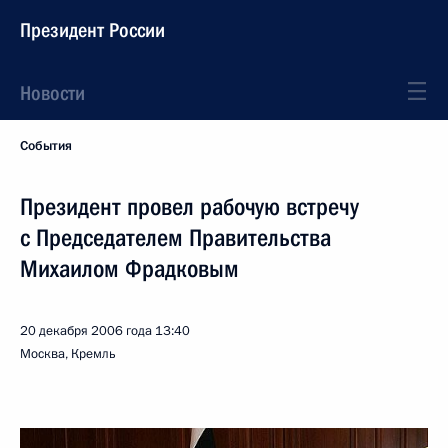
Президент России
Новости
События
Президент провел рабочую встречу
с Председателем Правительства
Михаилом Фрадковым
20 декабря 2006 года
13:40
Москва, Кремль