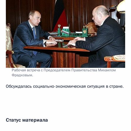
Рабочая встреча с Председателем Правительства Михаилом
Фрадковым.
Обсуждалась социально-экономическая ситуация в стране.
Статус материала