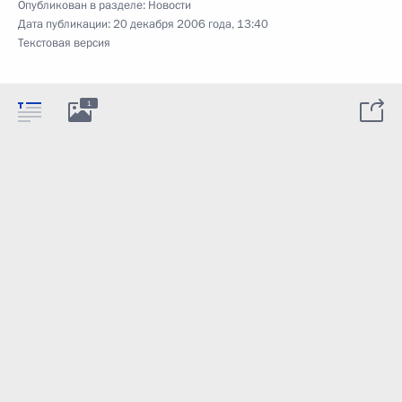
Опубликован в разделе:
Новости
Дата публикации:
20 декабря 2006 года, 13:40
Текстовая версия
1