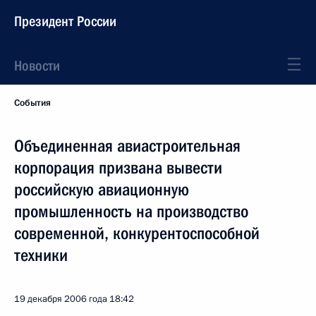
Президент России
Новости
События
Объединенная авиастроительная
корпорация призвана вывести
российскую авиационную
промышленность на производство
современной, конкурентоспособной
техники
19 декабря 2006 года
18:42