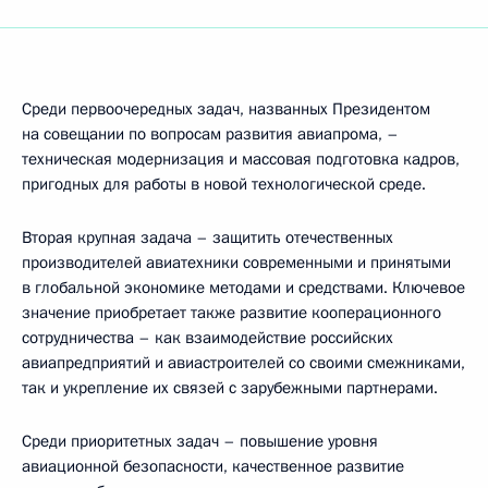
Среди первоочередных задач, названных Президентом
на совещании по вопросам развития авиапрома, –
техническая модернизация и массовая подготовка кадров,
пригодных для работы в новой технологической среде.
Вторая крупная задача – защитить отечественных
производителей авиатехники современными и принятыми
в глобальной экономике методами и средствами. Ключевое
значение приобретает также развитие кооперационного
сотрудничества – как взаимодействие российских
авиапредприятий и авиастроителей со своими смежниками,
так и укрепление их связей с зарубежными партнерами.
Среди приоритетных задач – повышение уровня
авиационной безопасности, качественное развитие