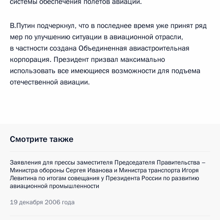
системы обеспечения полетов авиации.
В.Путин подчеркнул, что в последнее время уже принят ряд
мер по улучшению ситуации в авиационной отрасли,
в частности создана Объединенная авиастроительная
корпорация. Президент призвал максимально
использовать все имеющиеся возможности для подъема
отечественной авиации.
Смотрите также
Заявления для прессы заместителя Председателя Правительства –
Министра обороны Сергея Иванова и Министра транспорта Игоря
Левитина по итогам совещания у Президента России по развитию
авиационной промышленности
19 декабря 2006 года