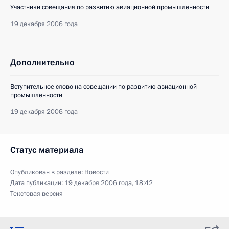
Участники совещания по развитию авиационной промышленности
19 декабря 2006 года
Дополнительно
Вступительное слово на совещании по развитию авиационной
промышленности
19 декабря 2006 года
Статус материала
Опубликован в разделе:
Новости
Дата публикации:
19 декабря 2006 года, 18:42
Текстовая версия