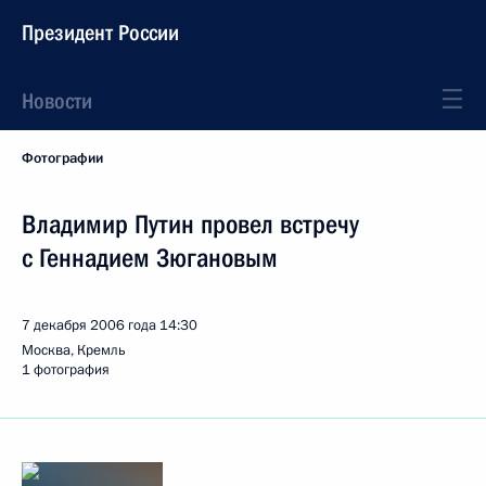
Президент России
Новости
Фотографии
Владимир Путин провел встречу
с Геннадием Зюгановым
7 декабря 2006 года
14:30
Москва, Кремль
1 фотография