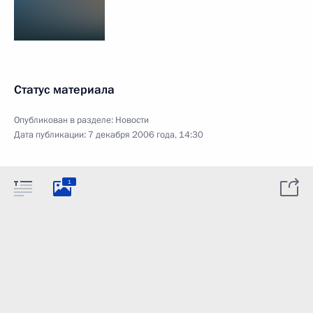
Статус материала
Опубликован в разделе:
Новости
Дата публикации:
7 декабря 2006 года, 14:30
1