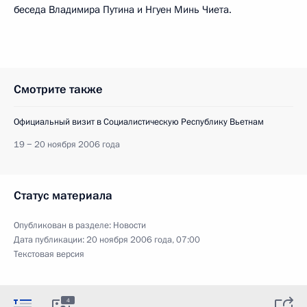
беседа Владимира Путина и Нгуен Минь Чиета.
Смотрите также
Официальный визит в Социалистическую Республику Вьетнам
19 − 20 ноября 2006 года
Статус материала
Опубликован в разделе:
Новости
Дата публикации:
20 ноября 2006 года, 07:00
Текстовая версия
4