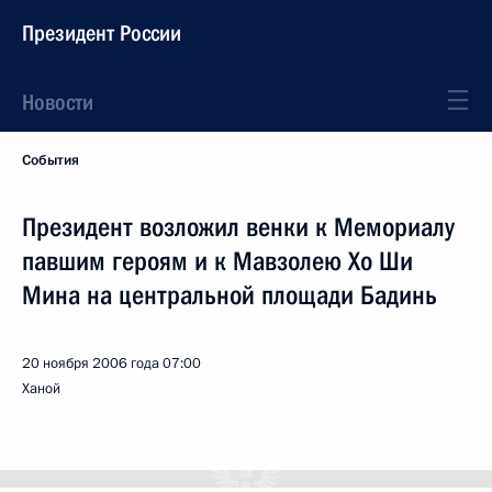
Президент России
Новости
События
Президент возложил венки к Мемориалу
павшим героям и к Мавзолею Хо Ши
Мина на центральной площади Бадинь
20 ноября 2006 года
07:00
Ханой