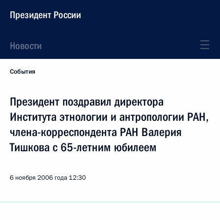
Президент России
Новости
События
Президент поздравил директора
Института этнологии и антропологии РАН,
члена-корреспондента РАН Валерия
Тишкова с 65-летним юбилеем
6 ноября 2006 года
12:30