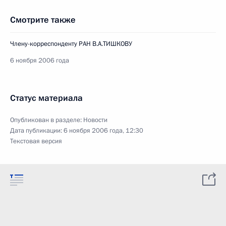
Смотрите также
Члену-корреспонденту РАН В.А.ТИШКОВУ
6 ноября 2006 года
Статус материала
Опубликован в разделе:
Новости
Дата публикации:
6 ноября 2006 года, 12:30
Текстовая версия