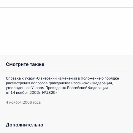
Смотрите также
Справка к Указу «О внесении изменений в Положение о порядке
рассмотрения вопросов гражданства Российской Федерации,
утвержденное Указом Президента Российской Федерации
от 14 ноября 2002г. №1325»
4 ноября 2006 года
Дополнительно