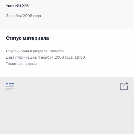
Указ №1226
3 ноября 2006 года
Статус материала
Опубликован в разделе:
Новости
Дата публикации:
4 ноября 2006 года, 19:30
Текстовая версия