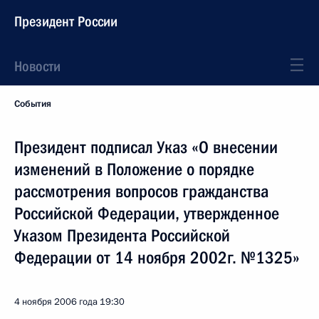
Президент России
Новости
События
Президент подписал Указ «О внесении
изменений в Положение о порядке
рассмотрения вопросов гражданства
Российской Федерации, утвержденное
Указом Президента Российской
Федерации от 14 ноября 2002г. №1325»
4 ноября 2006 года
19:30