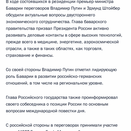
В ходе состоявшихся в резиденции премьер-министра
Баварии переговоров Владимир Путин и Эдмунд Штойбер
обсудили актуальные вопросы двустороннего
экономического сотрудничества. Глава баварского
правительства призвал Президента России активно
развивать деловые контакты в сфере высоких технологий,
прежде всего в медицине, энергетике, аэрокосмической
отрасли, а также в таких областях, как торговля,
страхование и финансы.
Со своей стороны Владимир Путин отметил лидирующую
роль Баварии в развитии российско-германских
отношений, в том числе на региональном уровне.
Глава Российского государства также проинформировал
своего собеседника о позиции России по основным
вопросам международной повестки дня.
С российской стороны в переговорах принимали участие