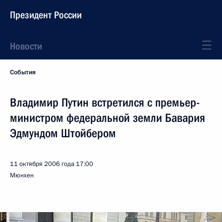
Президент России
Новости
События
Владимир Путин встретился с премьер-
министром федеральной земли Бавария
Эдмундом Штойбером
11 октября 2006 года
17:00
Мюнхен