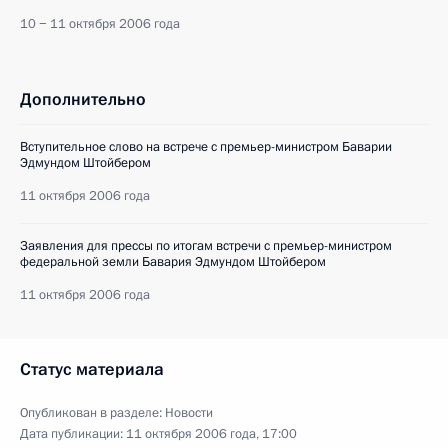
10 − 11 октября 2006 года
Дополнительно
Вступительное слово на встрече с премьер-министром Баварии
Эдмундом Штойбером
11 октября 2006 года
Заявления для прессы по итогам встречи с премьер-министром
федеральной земли Бавария Эдмундом Штойбером
11 октября 2006 года
Статус материала
Опубликован в разделе:
Новости
Дата публикации:
11 октября 2006 года, 17:00