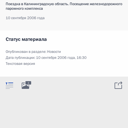
Поездка в Калининградскую область. Посещение железнодорожного
паромного комплекса
10 сентября 2006 года
Статус материала
Опубликован в разделе:
Новости
Дата публикации:
10 сентября 2006 года, 16:30
Текстовая версия
4