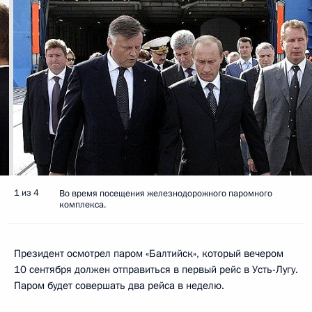
1 из 4
Во время посещения железнодорожного паромного
комплекса.
Президент осмотрел паром «Балтийск», который вечером
10 сентября должен отправиться в первый рейс в Усть-Лугу.
Паром будет совершать два рейса в неделю.