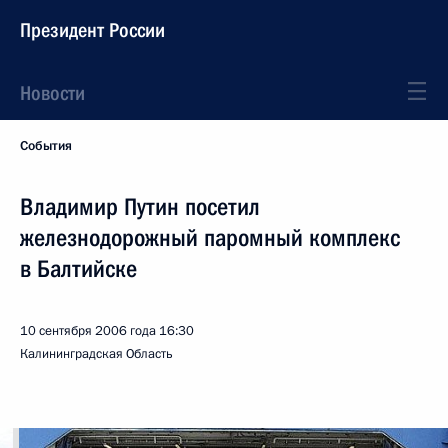
Президент России
Новости
События
Владимир Путин посетил
железнодорожный паромный комплекс
в Балтийске
10 сентября 2006 года
16:30
Калининградская Область