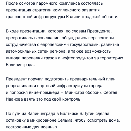
После осмотра паромного комплекса состоялась
презентация стратегии комплексного развития
транспортной инфраструктуры Калининградской области.
В ходе презентации, которая, по словам Президента,
превратилась в совещание, обсуждались перспективы
сотрудничества с европейскими государствами, развитие
автомобильных сетей региона, а также возможность
вывода перевалки грузов и нефтепродуктов за территорию
Калининграда.
Президент поручил подготовить предварительный план
реорганизации портовой инфраструктуры города
и попросил вице-премьера – Министра обороны Сергея
Иванова взять это под свой контроль.
По пути из Калининграда в Балтийск В.Путин сделал
остановку в микрорайоне Сельма, чтобы осмотреть дома,
построенные для военных.