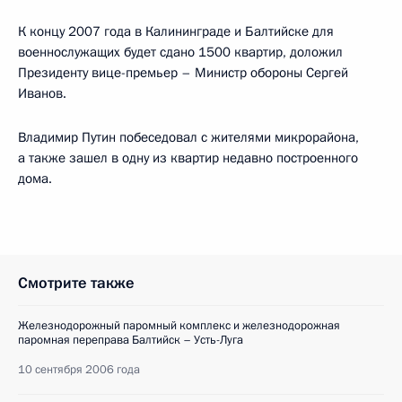
К концу 2007 года в Калининграде и Балтийске для
военнослужащих будет сдано 1500 квартир, доложил
Президенту вице-премьер – Министр обороны Сергей
Иванов.
Владимир Путин побеседовал с жителями микрорайона,
а также зашел в одну из квартир недавно построенного
дома.
Смотрите также
Железнодорожный паромный комплекс и железнодорожная
паромная переправа Балтийск – Усть-Луга
10 сентября 2006 года