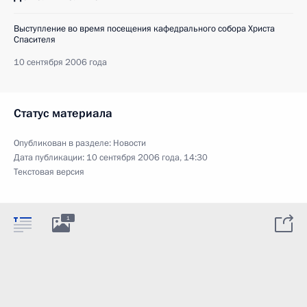
Выступление во время посещения кафедрального собора Христа
Спасителя
10 сентября 2006 года
Статус материала
Опубликован в разделе:
Новости
Дата публикации:
10 сентября 2006 года, 14:30
Текстовая версия
1