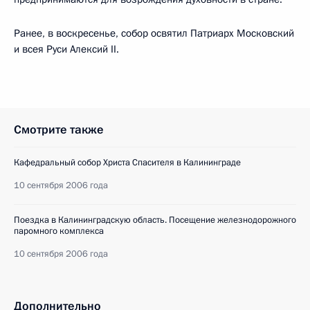
Ранее, в воскресенье, собор освятил Патриарх Московский
и всея Руси Алексий II.
Смотрите также
Кафедральный собор Христа Спасителя в Калининграде
10 сентября 2006 года
Поездка в Калининградскую область. Посещение железнодорожного
паромного комплекса
10 сентября 2006 года
Дополнительно