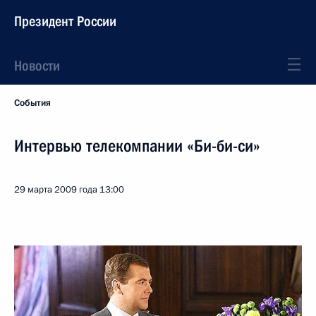
Президент России
Новости
События
Интервью телекомпании «Би-би-си»
29 марта 2009 года
13:00