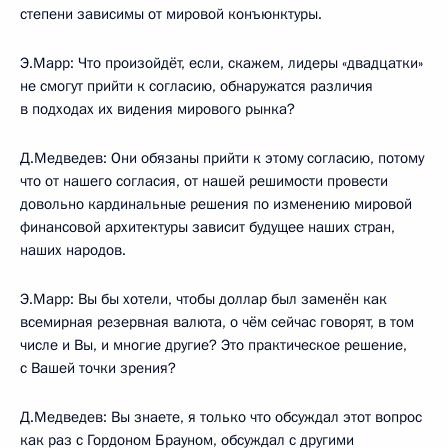
степени зависимы от мировой конъюнктуры.
Э.Марр: Что произойдёт, если, скажем, лидеры «двадцатки»
не смогут прийти к согласию, обнаружатся различия
в подходах их видения мирового рынка?
Д.Медведев: Они обязаны прийти к этому согласию, потому
что от нашего согласия, от нашей решимости провести
довольно кардинальные решения по изменению мировой
финансовой архитектуры зависит будущее наших стран,
наших народов.
Э.Марр: Вы бы хотели, чтобы доллар был заменён как
всемирная резервная валюта, о чём сейчас говорят, в том
числе и Вы, и многие другие? Это практическое решение,
с Вашей точки зрения?
Д.Медведев: Вы знаете, я только что обсуждал этот вопрос
как раз с Гордоном Брауном, обсуждал с другими