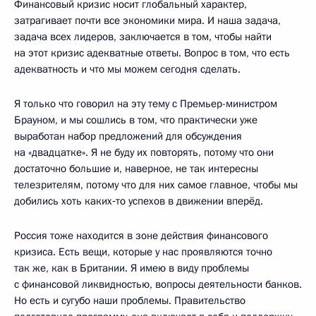
Финансовый кризис носит глобальный характер,
затрагивает почти все экономики мира. И наша задача,
задача всех лидеров, заключается в том, чтобы найти
на этот кризис адекватные ответы. Вопрос в том, что есть
адекватность и что мы можем сегодня сделать.
Я только что говорил на эту тему с Премьер-министром
Брауном, и мы сошлись в том, что практически уже
выработан набор предложений для обсуждения
на «двадцатке». Я не буду их повторять, потому что они
достаточно большие и, наверное, не так интересны
телезрителям, потому что для них самое главное, чтобы мы
добились хоть каких‑то успехов в движении вперёд.
Россия тоже находится в зоне действия финансового
кризиса. Есть вещи, которые у нас проявляются точно
так же, как в Британии. Я имею в виду проблемы
с финансовой ликвидностью, вопросы деятельности банков.
Но есть и сугубо наши проблемы. Правительство