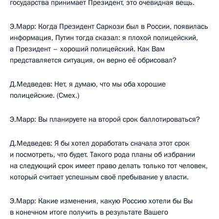
государства принимает Президент, это очевидная вещь.
Э.Марр: Когда Президент Саркози был в России, появилась
информация, Путин тогда сказал: я плохой полицейский,
а Президент – хороший полицейский. Как Вам
представляется ситуация, он верно её обрисовал?
Д.Медведев: Нет, я думаю, что мы оба хорошие
полицейские. (Смех.)
Э.Марр: Вы планируете на второй срок баллотироваться?
Д.Медведев: Я бы хотел доработать сначала этот срок
и посмотреть, что будет. Такого рода планы об избрании
на следующий срок имеет право делать только тот человек,
который считает успешным своё пребывание у власти.
Э.Марр: Какие изменения, какую Россию хотели бы Вы
в конечном итоге получить в результате Вашего