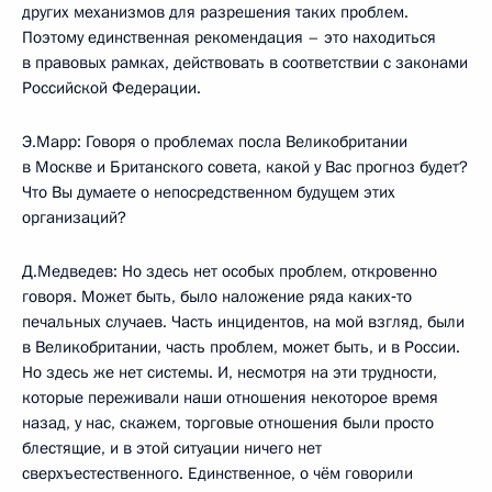
других механизмов для разрешения таких проблем.
Поэтому единственная рекомендация – это находиться
в правовых рамках, действовать в соответствии с законами
Российской Федерации.
Э.Марр: Говоря о проблемах посла Великобритании
в Москве и Британского совета, какой у Вас прогноз будет?
Что Вы думаете о непосредственном будущем этих
организаций?
Д.Медведев: Но здесь нет особых проблем, откровенно
говоря. Может быть, было наложение ряда каких‑то
печальных случаев. Часть инцидентов, на мой взгляд, были
в Великобритании, часть проблем, может быть, и в России.
Но здесь же нет системы. И, несмотря на эти трудности,
которые переживали наши отношения некоторое время
назад, у нас, скажем, торговые отношения были просто
блестящие, и в этой ситуации ничего нет
сверхъестественного. Единственное, о чём говорили