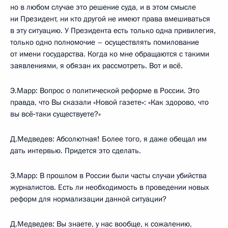
но в любом случае это решение суда, и в этом смысле
ни Президент, ни кто другой не имеют права вмешиваться
в эту ситуацию. У Президента есть только одна привилегия,
только одно полномочие – осуществлять помилование
от имени государства. Когда ко мне обращаются с такими
заявлениями, я обязан их рассмотреть. Вот и всё.
Э.Марр: Вопрос о политической реформе в России. Это
правда, что Вы сказали «Новой газете»: «Как здорово, что
вы всё‑таки существуете?»
Д.Медведев: Абсолютная! Более того, я даже обещал им
дать интервью. Придется это сделать.
Э.Марр: В прошлом в России были часты случаи убийства
журналистов. Есть ли необходимость в проведении новых
реформ для нормализации данной ситуации?
Д.Медведев: Вы знаете, у нас вообще, к сожалению,