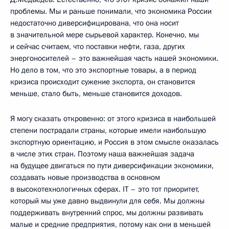
проблемы. Мы и раньше понимали, что экономика России
недостаточно диверсифицирована, что она носит
в значительной мере сырьевой характер. Конечно, мы
и сейчас считаем, что поставки нефти, газа, других
энергоносителей – это важнейшая часть нашей экономики.
Но дело в том, что это экспортные товары, а в период
кризиса происходит сужение экспорта, он становится
меньше, стало быть, меньше становится доходов.
Я могу сказать откровенно: от этого кризиса в наибольшей
степени пострадали страны, которые имели наибольшую
экспортную ориентацию, и Россия в этом смысле оказалась
в числе этих стран. Поэтому наша важнейшая задача
на будущее двигаться по пути диверсификации экономики,
создавать новые производства в основном
в высокотехнологичных сферах. IT – это тот приоритет,
который мы уже давно выдвинули для себя. Мы должны
поддерживать внутренний спрос, мы должны развивать
малые и средние предприятия, потому как они в меньшей