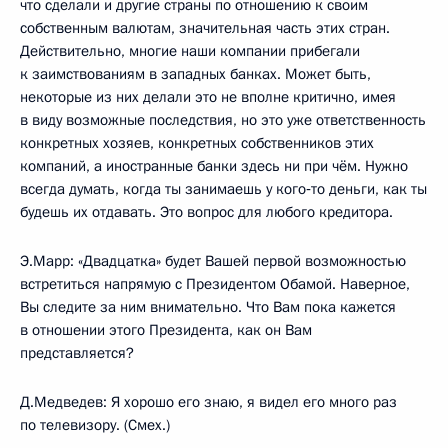
что сделали и другие страны по отношению к своим
собственным валютам, значительная часть этих стран.
Действительно, многие наши компании прибегали
к заимствованиям в западных банках. Может быть,
некоторые из них делали это не вполне критично, имея
в виду возможные последствия, но это уже ответственность
конкретных хозяев, конкретных собственников этих
компаний, а иностранные банки здесь ни при чём. Нужно
всегда думать, когда ты занимаешь у кого‑то деньги, как ты
будешь их отдавать. Это вопрос для любого кредитора.
Э.Марр: «Двадцатка» будет Вашей первой возможностью
встретиться напрямую с Президентом Обамой. Наверное,
Вы следите за ним внимательно. Что Вам пока кажется
в отношении этого Президента, как он Вам
представляется?
Д.Медведев: Я хорошо его знаю, я видел его много раз
по телевизору. (Смех.)