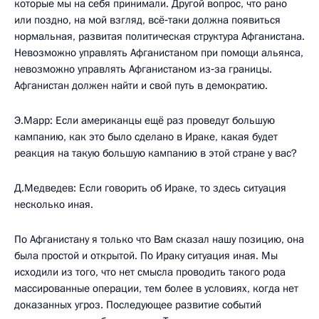
которые мы на себя принимали. Другой вопрос, что рано
или поздно, на мой взгляд, всё‑таки должна появиться
нормальная, развитая политическая структура Афганистана.
Невозможно управлять Афганистаном при помощи альянса,
невозможно управлять Афганистаном из‑за границы.
Афганистан должен найти и свой путь в демократию.
Э.Марр: Если американцы ещё раз проведут большую
кампанию, как это было сделано в Ираке, какая будет
реакция на такую большую кампанию в этой стране у вас?
Д.Медведев: Если говорить об Ираке, то здесь ситуация
несколько иная.
По Афганистану я только что Вам сказал нашу позицию, она
была простой и открытой. По Ираку ситуация иная. Мы
исходили из того, что нет смысла проводить такого рода
массированные операции, тем более в условиях, когда нет
доказанных угроз. Последующее развитие событий