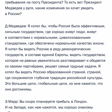
пребывания на посту Президента? То есть вот Президент
Медведев у руля, какие изменения он хочет увидеть
в России?
Д.Медведев: Я хотел бы, чтобы Россия была эффективным,
сильным государством, где хорошо живут люди, живут
в соответствии с нормальными, цивилизованными
стандартами, где обеспечено нормальное качество жизни.
Я хотел бы видеть Россию в ряду демократических
государств, в составе единой Европы, видеть государством,
которое на равных уважительно разговаривает и общается
со своими партнёрами, решает самые трудные задачи. Я
хотел бы видеть Россию образованной страной, страной,
где сохраняются глубокие традиции российской культуры.
Это большие цели, глобальные цели, но мне кажется, что
они достижимы.
Э.Марр: Вы скоро планируете прибыть в Лондон.
И на Западе, как нам кажется, мы хорошо знакомы