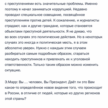
с преступлениями есть значительные проблемы. Именно
поэтому я начал заниматься коррупцией. Недавно
проводил специальное совещание, посвящённое
преступлениям против детей. К сожалению, и журналисты
страдают, как и другие граждане, которые становятся
объектами преступной деятельности. Я не думаю, что
во всех случаях это политические действия. Но в некоторых
случаях это иногда и политическая месть, я в этом
абсолютно уверен. Нужно с каждым этим случаем
разбираться самым подробным образом, стараться
находить преступников и привлекать их к уголовной
ответственности. Только таким образом можно изменить
ситуацию.
Э.Марр: Вы … человек, Вы Президент. Даёт ли это Вам
какое‑то определённое новое видение того, что происходит
в России, в отличие от людей, которые из других регионов
этой страны?