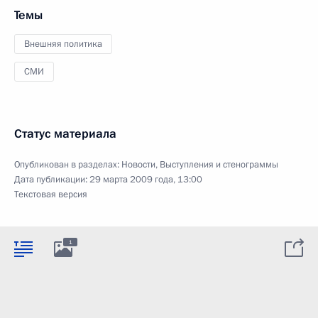
Темы
Внешняя политика
СМИ
Статус материала
Опубликован в разделах:
Новости
,
Выступления и стенограммы
Дата публикации:
29 марта 2009 года, 13:00
Текстовая версия
1