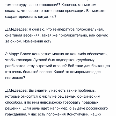
температуру наших отношений? Конечно, мы можем
сказать, что какое‑то потепление происходит. Вы можете
охарактеризовать ситуацию?
Д.Медведев: Я считаю, что температура положительная,
она такая весенняя, такая же приблизительно, как сейчас
за окном. Изменения есть.
Э.Марр: Более конкретно: можно ли как‑либо обеспечить,
чтобы господин Луговой был подвержен судебному
разбирательству в третьей стране? Всё‑таки для британцев
это очень большой вопрос. Какой‑то компромисс здесь
возможен?
Д.Медведев: Вы знаете, у нас есть такие проблемы,
которые относятся к числу не решаемых юридическим
способом, и по ним невозможно требовать правовых
решений. Если речь идёт, например, о выдаче российского
гражданина, у нас есть положения Конституции, наших