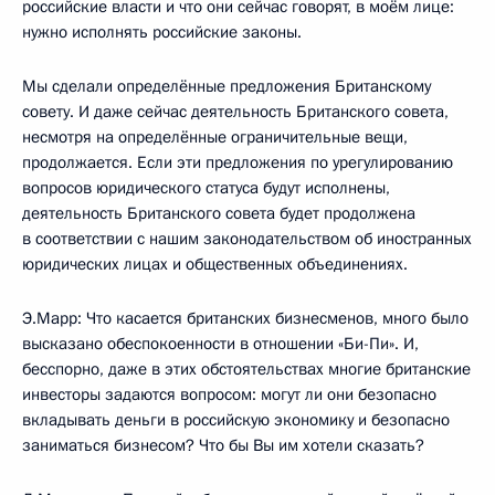
российские власти и что они сейчас говорят, в моём лице:
нужно исполнять российские законы.
Мы сделали определённые предложения Британскому
совету. И даже сейчас деятельность Британского совета,
несмотря на определённые ограничительные вещи,
продолжается. Если эти предложения по урегулированию
вопросов юридического статуса будут исполнены,
деятельность Британского совета будет продолжена
в соответствии с нашим законодательством об иностранных
юридических лицах и общественных объединениях.
Э.Марр: Что касается британских бизнесменов, много было
высказано обеспокоенности в отношении «Би-Пи». И,
бесспорно, даже в этих обстоятельствах многие британские
инвесторы задаются вопросом: могут ли они безопасно
вкладывать деньги в российскую экономику и безопасно
заниматься бизнесом? Что бы Вы им хотели сказать?