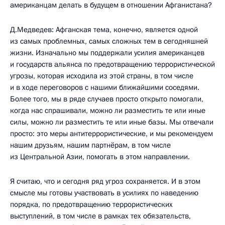
американцам делать в будущем в отношении Афганистана?
Д.Медведев: Афганская тема, конечно, является одной
из самых проблемных, самых сложных тем в сегодняшней
жизни. Изначально мы поддержали усилия американцев
и государств альянса по предотвращению террористической
угрозы, которая исходила из этой страны, в том числе
и в ходе переговоров с нашими ближайшими соседями.
Более того, мы в ряде случаев просто открыто помогали,
когда нас спрашивали, можно ли разместить те или иные
силы, можно ли разместить те или иные базы. Мы отвечали
просто: это меры антитеррористические, и мы рекомендуем
нашим друзьям, нашим партнёрам, в том числе
из Центральной Азии, помогать в этом направлении.
Я считаю, что и сегодня ряд угроз сохраняется. И в этом
смысле мы готовы участвовать в усилиях по наведению
порядка, по предотвращению террористических
выступлений, в том числе в рамках тех обязательств,