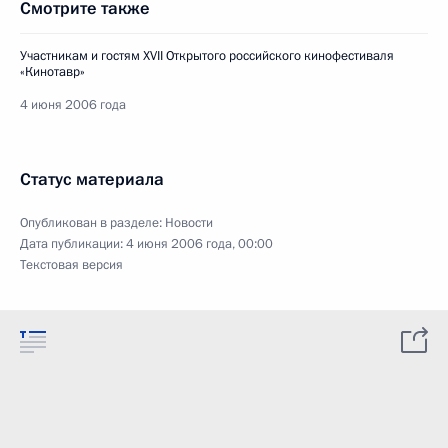
Смотрите также
Участникам и гостям XVII Открытого российского кинофестиваля
«Кинотавр»
4 июня 2006 года
Статус материала
Опубликован в разделе:
Новости
Дата публикации:
4 июня 2006 года, 00:00
Текстовая версия