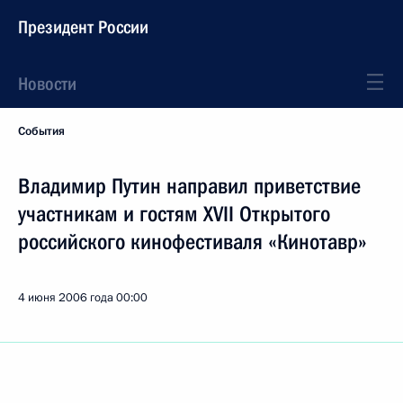
Президент России
Новости
События
Владимир Путин направил приветствие
участникам и гостям XVII Открытого
российского кинофестиваля «Кинотавр»
4 июня 2006 года
00:00