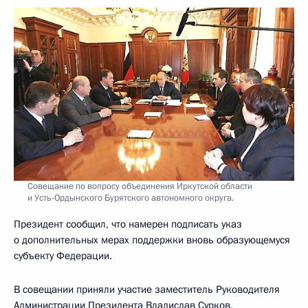
Совещание по вопросу объединения Иркутской области
и Усть-Ордынского Бурятского автономного округа.
Президент сообщил, что намерен подписать указ
о дополнительных мерах поддержки вновь образующемуся
субъекту Федерации.
В совещании приняли участие заместитель Руководителя
Администрации Президента Владислав Сурков,