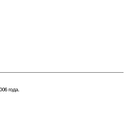
06 года.