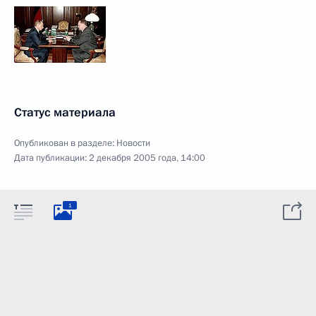
Статус материала
Опубликован в разделе:
Новости
Дата публикации:
2 декабря 2005 года, 14:00
1