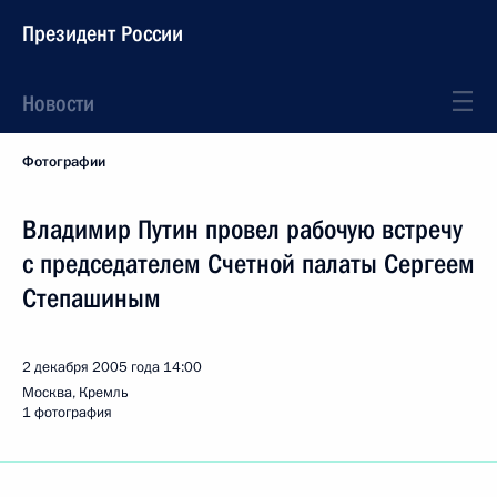
Президент России
Новости
Фотографии
Владимир Путин провел рабочую встречу
с председателем Счетной палаты Сергеем
Степашиным
2 декабря 2005 года
14:00
Москва, Кремль
1 фотография