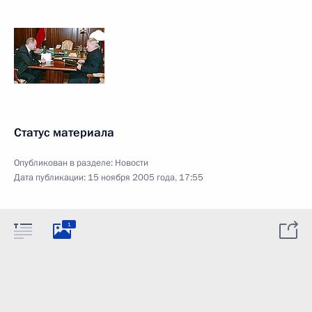
Статус материала
Опубликован в разделе:
Новости
Дата публикации:
15 ноября 2005 года, 17:55
1