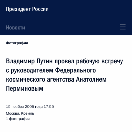
Президент России
Новости
Фотографии
Владимир Путин провел рабочую встречу
с руководителем Федерального
космического агентства Анатолием
Перминовым
15 ноября 2005 года
17:55
Москва, Кремль
1 фотография