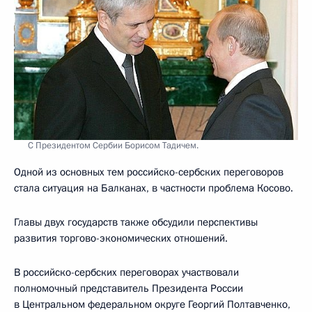
С Президентом Сербии Борисом Тадичем.
Одной из основных тем российско-сербских переговоров
стала ситуация на Балканах, в частности проблема Косово.
Главы двух государств также обсудили перспективы
развития торгово-экономических отношений.
В российско-сербских переговорах участвовали
полномочный представитель Президента России
в Центральном федеральном округе Георгий Полтавченко,