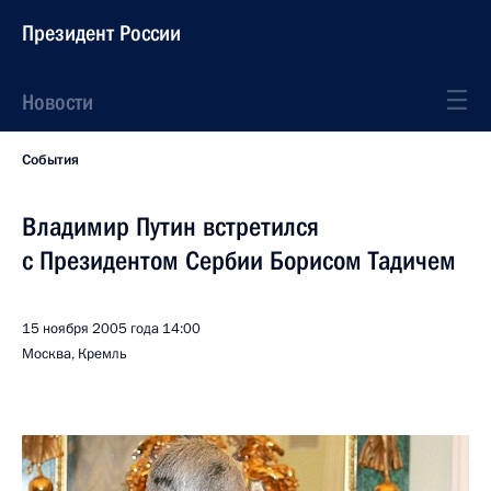
Президент России
Новости
События
Владимир Путин встретился
с Президентом Сербии Борисом Тадичем
15 ноября 2005 года
14:00
Москва, Кремль