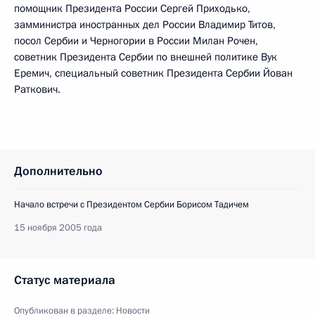
помощник Президента России Сергей Приходько,
замминистра иностранных дел России Владимир Титов,
посол Сербии и Черногории в России Милан Рочен,
советник Президента Сербии по внешней политике Вук
Еремич, специальный советник Президента Сербии Йован
Раткович.
Дополнительно
Начало встречи с Президентом Сербии Борисом Тадичем
15 ноября 2005 года
Статус материала
Опубликован в разделе:
Новости