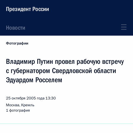
Президент России
Новости
Фотографии
Владимир Путин провел рабочую встречу
с губернатором Свердловской области
Эдуардом Росселем
25 октября 2005 года
13:30
Москва, Кремль
1 фотография