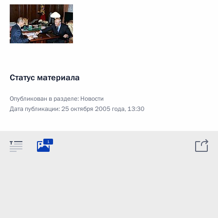
Статус материала
Опубликован в разделе:
Новости
Дата публикации:
25 октября 2005 года, 13:30
1