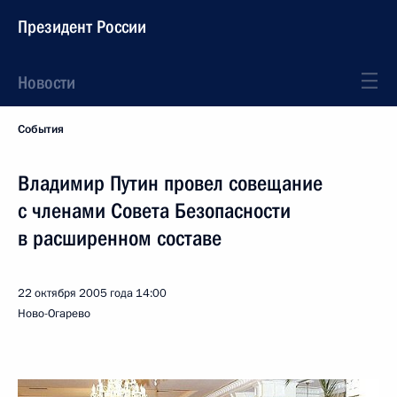
Президент России
Новости
События
Владимир Путин провел совещание
с членами Совета Безопасности
в расширенном составе
22 октября 2005 года
14:00
Ново-Огарево