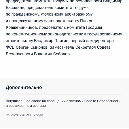
председатель комитета Госдумы по безопасности Владимир
Васильев, председатель комитета Госдумы
по гражданскому, уголовному, арбитражному
и процессуальному законодательству Павел
Крашенинников, председатель комитета Госдумы
по конституционному законодательству и государственному
строительству Владимир Плигин, первый замдиректора
ФСБ Сергей Смирнов, заместитель Секретаря Совета
Безопасности Валентин Соболев.
Дополнительно
Вступительное слово на совещании с членами Совета Безопасности
в расширенном составе
22 октября 2005 года