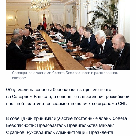
Совещание с членами Совета Безопасности в расширенном
составе.
Обсуждались вопросы безопасности, прежде всего
на Северном Кавказе, и основные направления российской
внешней политики во взаимоотношениях со странами СНГ.
В совещании принимали участие постоянные члены Совета
Безопасности: Председатель Правительства Михаил
Фрадков, Руководитель Администрации Президента