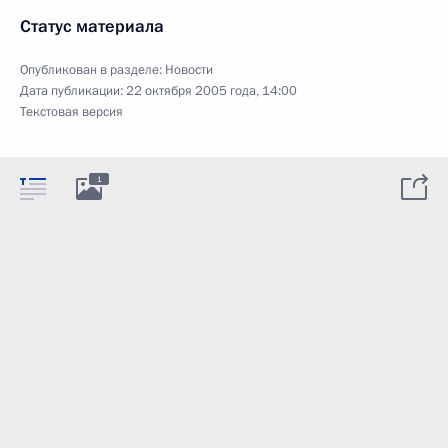
Статус материала
Опубликован в разделе:
Новости
Дата публикации:
22 октября 2005 года, 14:00
Текстовая версия
1