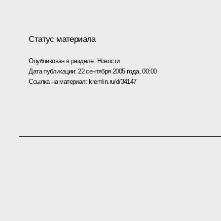
Статус материала
Опубликован в разделе:
Новости
Дата публикации:
22 сентября 2005 года, 00:00
Ссылка на материал:
kremlin.ru/d/34147