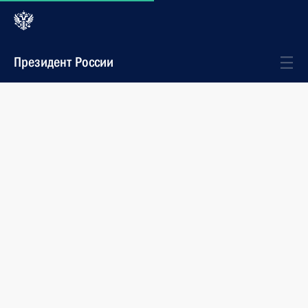
Президент России