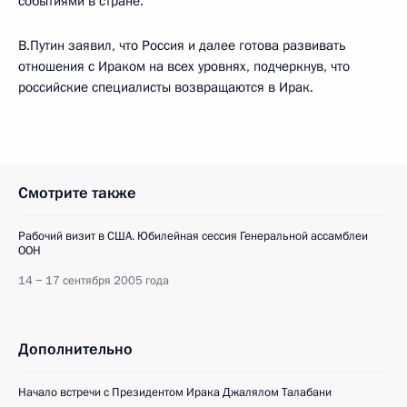
событиями в стране.
В.Путин заявил, что Россия и далее готова развивать
отношения с Ираком на всех уровнях, подчеркнув, что
российские специалисты возвращаются в Ирак.
Смотрите также
Рабочий визит в США. Юбилейная сессия Генеральной ассамблеи
ООН
14 − 17 сентября 2005 года
Дополнительно
Начало встречи с Президентом Ирака Джалялом Талабани