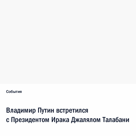
События
Владимир Путин встретился
с Президентом Ирака Джалялом Талабани