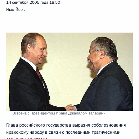
14 сентября 2005 года
18:50
Нью-Йорк
Встреча с Президентом Ирака Джалялом Талабани.
Глава российского государства выразил соболезнования
иракскому народу в связи с последними трагическими