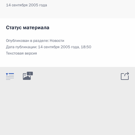
14 сентября 2005 года
Статус материала
Опубликован в разделе:
Новости
Дата публикации:
14 сентября 2005 года, 18:50
Текстовая версия
1