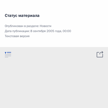
Статус материала
Опубликован в разделе:
Новости
Дата публикации:
8 сентября 2005 года, 00:00
Текстовая версия