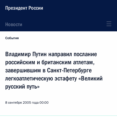
Президент России
Новости
События
Владимир Путин направил послание
российским и британским атлетам,
завершившим в Санкт-Петербурге
легкоатлетическую эстафету «Великий
русский путь»
8 сентября 2005 года
00:00