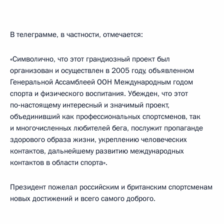
В телеграмме, в частности, отмечается:
«Символично, что этот грандиозный проект был
организован и осуществлен в 2005 году, объявленном
Генеральной Ассамблеей ООН Международным годом
спорта и физического воспитания. Убежден, что этот
по‑настоящему интересный и значимый проект,
объединивший как профессиональных спортсменов, так
и многочисленных любителей бега, послужит пропаганде
здорового образа жизни, укреплению человеческих
контактов, дальнейшему развитию международных
контактов в области спорта».
Президент пожелал российским и британским спортсменам
новых достижений и всего самого доброго.