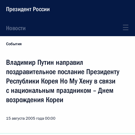
Президент России
Новости
События
Владимир Путин направил
поздравительное послание Президенту
Республики Корея Но Му Хену в связи
с национальным праздником – Днем
возрождения Кореи
15 августа 2005 года
00:00