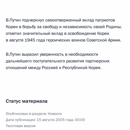
В.Путин подчеркнул самоотверженный вклад патриотов
Кореи в борьбу за свободу и независимость своей Родины,
отметил значительный вклад в освобождение Кореи
в августе 1945 года героических воинов Советской Армии.
В.Путин выразил уверенность в необходимости
дальнейшего поступательного развития партнерских
отношений между Россией и Республикой Корея.
Статус материала
Опубликован в разделе:
Новости
Дата публикации:
15 августа 2005 года, 00:00
Текстовая версия