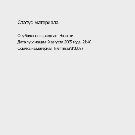
Статус материала
Опубликован в разделе:
Новости
Дата публикации:
9 августа 2005 года, 21:40
Ссылка на материал:
kremlin.ru/d/33877