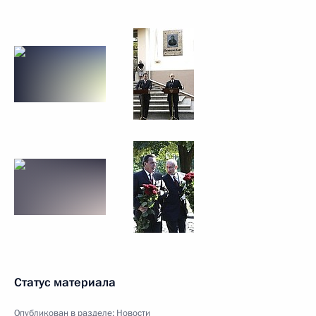
Статус материала
Опубликован в разделе:
Новости