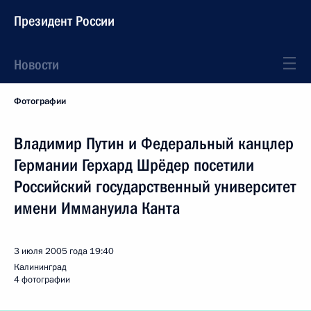
Президент России
Новости
Фотографии
Владимир Путин и Федеральный канцлер
Германии Герхард Шрёдер посетили
Российский государственный университет
имени Иммануила Канта
3 июля 2005 года
19:40
Калининград
4 фотографии