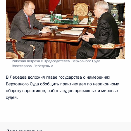
Рабочая встреча с Председателем Верховного Суда
Вячеславом Лебедевым.
В.Лебедев доложил главе государства о намерениях
Верховного Суда обобщить практику дел по незаконному
обороту наркотиков, работы судов присяжных и мировых
судей.