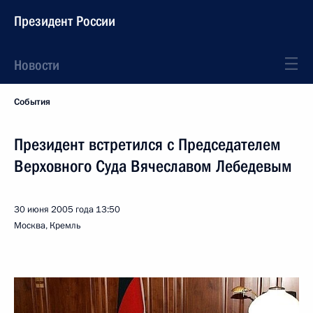
Президент России
Новости
События
Президент встретился с Председателем
Верховного Суда Вячеславом Лебедевым
30 июня 2005 года
13:50
Москва, Кремль