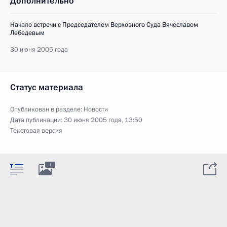
Дополнительно
Начало встречи с Председателем Верховного Суда Вячеславом
Лебедевым
30 июня 2005 года
Статус материала
Опубликован в разделе:
Новости
Дата публикации:
30 июня 2005 года, 13:50
Текстовая версия
1