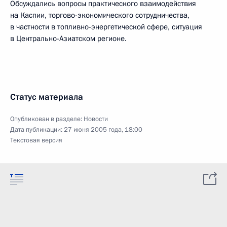
Обсуждались вопросы практического взаимодействия
на Каспии, торгово-экономического сотрудничества,
в частности в топливно-энергетической сфере, ситуация
в Центрально-Азиатском регионе.
Статус материала
Опубликован в разделе:
Новости
Дата публикации:
27 июня 2005 года, 18:00
Текстовая версия