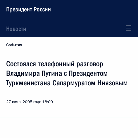
Президент России
Новости
События
Состоялся телефонный разговор
Владимира Путина с Президентом
Туркменистана Сапармуратом Ниязовым
27 июня 2005 года
18:00