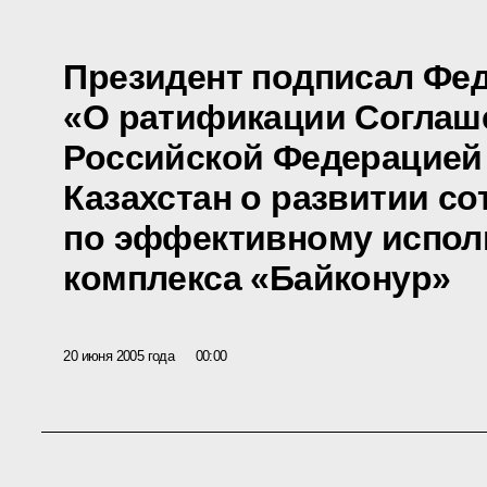
Президент подписал Фе
«О ратификации Соглаш
Российской Федерацией
Казахстан о развитии с
по эффективному испо
комплекса «Байконур»
20 июня 2005 года
00:00