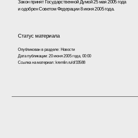
Закон принят Государственной Думой 25 мая 2005 года
и одобрен Советом Федерации 8 июня 2005 года.
Статус материала
Опубликован в разделе:
Новости
Дата публикации:
20 июня 2005 года, 00:00
Ссылка на материал:
kremlin.ru/d/33588