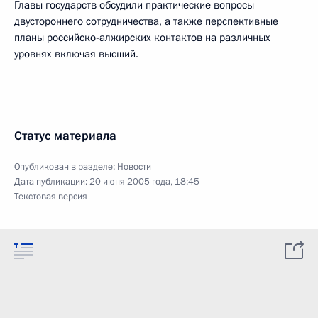
Главы государств обсудили практические вопросы
двустороннего сотрудничества, а также перспективные
планы российско-алжирских контактов на различных
уровнях включая высший.
Статус материала
Опубликован в разделе:
Новости
Дата публикации:
20 июня 2005 года, 18:45
Текстовая версия