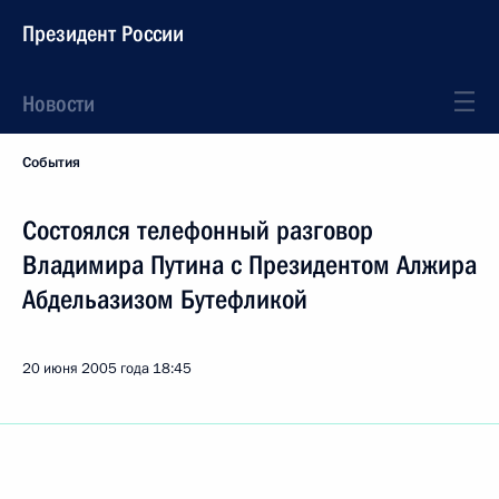
Президент России
Новости
События
Состоялся телефонный разговор
Владимира Путина с Президентом Алжира
Абдельазизом Бутефликой
20 июня 2005 года
18:45