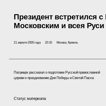
Президент встретился с
Московским и всея Руси 
21 апреля 2005 года
20:10
Москва, Кремль
Патриарх рассказал о подготовке Русской православной
церкви к празднованию Дня Победы и Святой Пасхи.
Статус материала