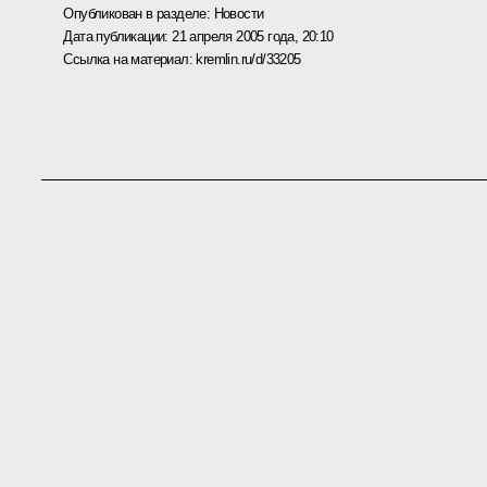
Опубликован в разделе:
Новости
Дата публикации:
21 апреля 2005 года, 20:10
Ссылка на материал:
kremlin.ru/d/33205