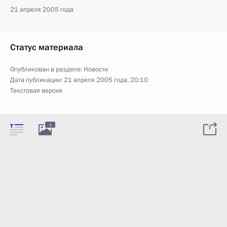
21 апреля 2005 года
Статус материала
Опубликован в разделе:
Новости
Дата публикации:
21 апреля 2005 года, 20:10
Текстовая версия
1