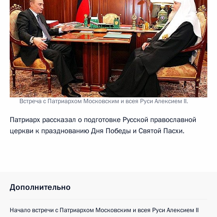
Встреча с Патриархом Московским и всея Руси Алексием II.
Патриарх рассказал о подготовке Русской православной
церкви к празднованию Дня Победы и Святой Пасхи.
Дополнительно
Начало встречи с Патриархом Московским и всея Руси Алексием II