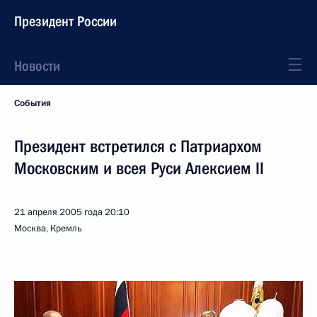
Президент России
Новости
События
Президент встретился с Патриархом
Московским и всея Руси Алексием II
21 апреля 2005 года
20:10
Москва, Кремль