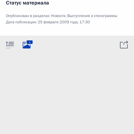
Статус материала
Опубликован в разделах:
Новости
,
Выступления и стенограммы
Дата публикации:
25 февраля 2009 года, 17:30
1