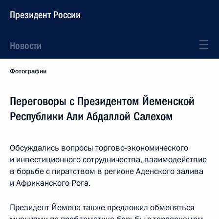
Президент России
Новости
Фотографии
Переговоры с Президентом Йеменской
Республики Али Абдаллой Салехом
Обсуждались вопросы торгово-экономического
и инвестиционного сотрудничества, взаимодействие
в борьбе с пиратством в регионе Аденского залива
и Африканского Рога.
Президент Йемена также предложил обменяться