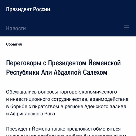
Президент России
Новости
События
Переговоры с Президентом Йеменской
Республики Али Абдаллой Салехом
Обсуждались вопросы торгово-экономического
и инвестиционного сотрудничества, взаимодействие
в борьбе с пиратством в регионе Аденского залива
и Африканского Рога.
Президент Йемена также предложил обменяться