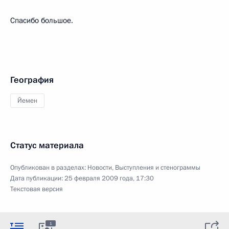
Спасибо большое.
География
Йемен
Статус материала
Опубликован в разделах:
Новости
,
Выступления и стенограммы
Дата публикации:
25 февраля 2009 года, 17:30
Текстовая версия
1