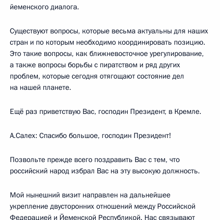
йеменского диалога.
Существуют вопросы, которые весьма актуальны для наших
стран и по которым необходимо координировать позицию.
Это такие вопросы, как ближневосточное урегулирование,
а также вопросы борьбы с пиратством и ряд других
проблем, которые сегодня отягощают состояние дел
на нашей планете.
Ещё раз приветствую Вас, господин Президент, в Кремле.
А.Салех: Спасибо большое, господин Президент!
Позвольте прежде всего поздравить Вас с тем, что
российский народ избрал Вас на эту высокую должность.
Мой нынешний визит направлен на дальнейшее
укрепление двусторонних отношений между Российской
Федерацией и Йеменской Республикой. Нас связывают