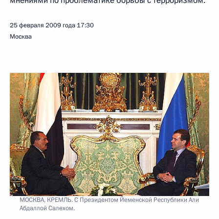
мнениями по проблематике борьбы с терроризмом.
25 февраля 2009 года
17:30
Москва
МОСКВА, КРЕМЛЬ. С Президентом Йеменской Республики Али
Абдаллой Салехом.