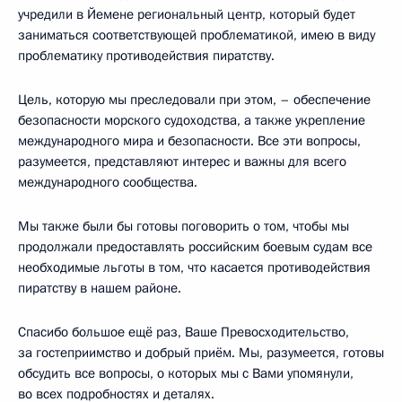
учредили в Йемене региональный центр, который будет
заниматься соответствующей проблематикой, имею в виду
проблематику противодействия пиратству.
Цель, которую мы преследовали при этом, – обеспечение
безопасности морского судоходства, а также укрепление
международного мира и безопасности. Все эти вопросы,
разумеется, представляют интерес и важны для всего
международного сообщества.
Мы также были бы готовы поговорить о том, чтобы мы
продолжали предоставлять российским боевым судам все
необходимые льготы в том, что касается противодействия
пиратству в нашем районе.
Спасибо большое ещё раз, Ваше Превосходительство,
за гостеприимство и добрый приём. Мы, разумеется, готовы
обсудить все вопросы, о которых мы с Вами упомянули,
во всех подробностях и деталях.