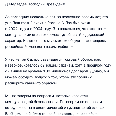
Д.Медведев: Господин Президент!
За последние несколько лет, за последние восемь лет, это
уже Ваш третий визит в Россию. У Вас был визит
в 2002 году и в 2004 году. Это показывает, что отношения
между нашими странами имеют устойчивый и дружеский
характер. Надеюсь, что мы сможем обсудить все вопросы
российско-йеменского взаимодействия.
У нас не так быстро развивается торговый оборот, как,
наверное, хотелось бы нашим странам, хотя в прошлом году
он вышел на уровень 130 миллионов долларов. Думаю, мы
можем обсудить вопрос о том, чтобы эту позицию
расширить каким‑то образом.
Мы поговорим по вопросам, которые касаются
международной безопасности. Поговорим по вопросам
сотрудничества в экономической и гуманитарной сферах.
В общем, пройдёмся по всей повестке дня российско-