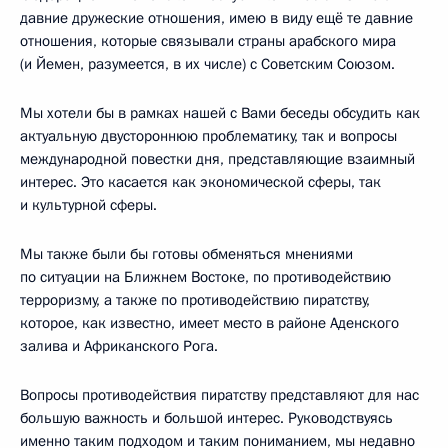
давние дружеские отношения, имею в виду ещё те давние
отношения, которые связывали страны арабского мира
(и Йемен, разумеется, в их числе) с Советским Союзом.
Мы хотели бы в рамках нашей с Вами беседы обсудить как
актуальную двустороннюю проблематику, так и вопросы
международной повестки дня, представляющие взаимный
интерес. Это касается как экономической сферы, так
и культурной сферы.
Мы также были бы готовы обменяться мнениями
по ситуации на Ближнем Востоке, по противодействию
терроризму, а также по противодействию пиратству,
которое, как известно, имеет место в районе Аденского
залива и Африканского Рога.
Вопросы противодействия пиратству представляют для нас
большую важность и большой интерес. Руководствуясь
именно таким подходом и таким пониманием, мы недавно