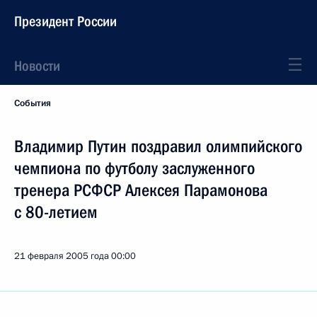
Президент России
Новости
События
Владимир Путин поздравил олимпийского
чемпиона по футболу заслуженного
тренера РСФСР Алексея Парамонова
с 80-летием
21 февраля 2005 года
00:00