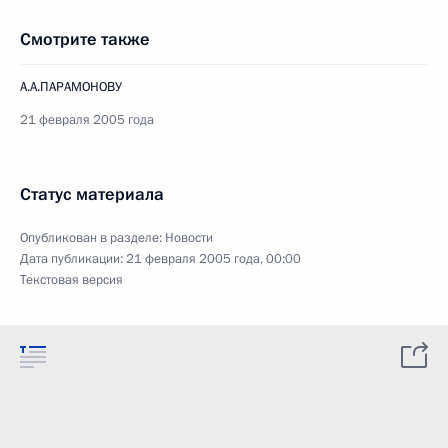
Смотрите также
А.А.ПАРАМОНОВУ
21 февраля 2005 года
Статус материала
Опубликован в разделе:
Новости
Дата публикации:
21 февраля 2005 года, 00:00
Текстовая версия