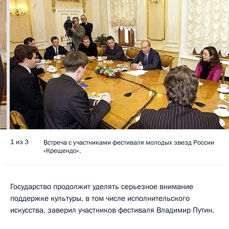
1 из 3
Встреча с участниками фестиваля молодых звезд России
«Крещендо».
Государство продолжит уделять серьезное внимание
поддержке культуры, в том числе исполнительского
искусства, заверил участников фестиваля Владимир Путин.