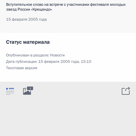
Вступительное слово на встрече с участниками фестиваля молодых
звезд России «Крещендо»
15 февраля 2005 года
Статус материала
Опубликован в разделе:
Новости
Дата публикации:
15 февраля 2005 года, 15:10
Текстовая версия
3