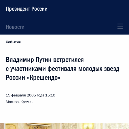
Президент России
Новости
События
Владимир Путин встретился
с участниками фестиваля молодых звезд
России «Крещендо»
15 февраля 2005 года
15:10
Москва, Кремль