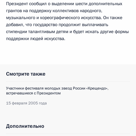
Президент сообщил о выделении шести дополнительных
грантов на поддержку коллективов народного,
музыкального и хореографического искусства. Он также
добавил, что государство продолжит выплачивать
стипендии талантливым детям и будет искать другие формы
поддержки людей искусства.
Смотрите также
Участники фестиваля молодых звезд России «Крещендо»,
встречавшиеся с Президентом
15 февраля 2005 года
Дополнительно