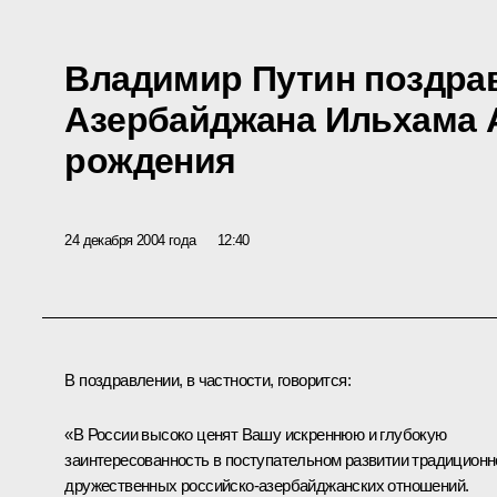
Владимир Путин поздра
Азербайджана Ильхама 
рождения
24 декабря 2004 года
12:40
В поздравлении, в частности, говорится:
«В России высоко ценят Вашу искреннюю и глубокую
заинтересованность в поступательном развитии традиционн
дружественных российско-азербайджанских отношений.