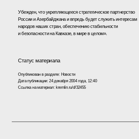
Убежден, что укрепляющееся стратегическое партнерство
России и Азербайджана и впредь будет служить интересам
народов наших стран, обеспечению стабильности
и безопасности на Кавказе, в мире в целом».
Статус материала
Опубликован в разделе:
Новости
Дата публикации:
24 декабря 2004 года, 12:40
Ссылка на материал:
kremlin.ru/d/32455