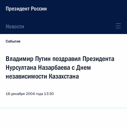
Президент России
Новости
События
Владимир Путин поздравил Президента
Нурсултана Назарбаева с Днем
независимости Казахстана
16 декабря 2004 года
13:30