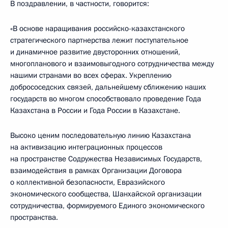
В поздравлении, в частности, говорится:
«В основе наращивания российско-казахстанского
стратегического партнерства лежит поступательное
и динамичное развитие двусторонних отношений,
многопланового и взаимовыгодного сотрудничества между
нашими странами во всех сферах. Укреплению
добрососедских связей, дальнейшему сближению наших
государств во многом способствовало проведение Года
Казахстана в России и Года России в Казахстане.
Высоко ценим последовательную линию Казахстана
на активизацию интеграционных процессов
на пространстве Содружества Независимых Государств,
взаимодействия в рамках Организации Договора
о коллективной безопасности, Евразийского
экономического сообщества, Шанхайской организации
сотрудничества, формируемого Единого экономического
пространства.