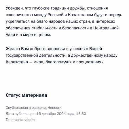
Убежден, что глубокие традиции дружбы, отношения
союзничества между Россией и Казахстаном будут и впредь
укрепляться на благо народов наших стран, в интересах
обеспечения стабильности и безопасности в Центральной
Азии и в мире в целом.
Желаю Вам доброго здоровья и успехов в Вашей
государственной деятельности, а дружественному народу
Казахстана – мира, благополучия и процветания».
Статус материала
Опубликован в разделе:
Новости
Дата публикации:
16 декабря 2004 года, 13:30
Текстовая версия