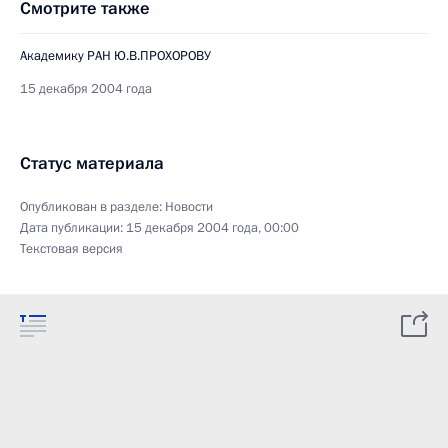
Смотрите также
Академику РАН Ю.В.ПРОХОРОВУ
15 декабря 2004 года
Статус материала
Опубликован в разделе:
Новости
Дата публикации:
15 декабря 2004 года, 00:00
Текстовая версия