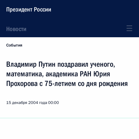
Президент России
Новости
События
Владимир Путин поздравил ученого,
математика, академика РАН Юрия
Прохорова с 75-летием со дня рождения
15 декабря 2004 года
00:00