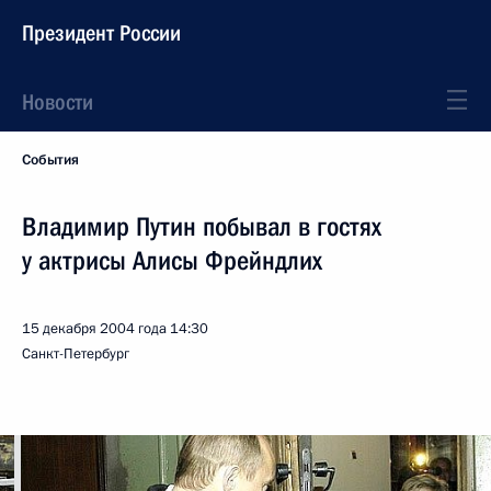
Президент России
Новости
События
Владимир Путин побывал в гостях
у актрисы Алисы Фрейндлих
15 декабря 2004 года
14:30
Санкт-Петербург