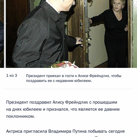
1 из 3
Президент приехал в гости к Алисе Фрейндлих, чтобы
поздравить ее с недавним юбилеем.
Президент поздравил Алису Фрейндлих с прошедшим
на днях юбилеем и признался, что является ее давним
поклонником.
Актриса пригласила Владимира Путина побывать сегодня