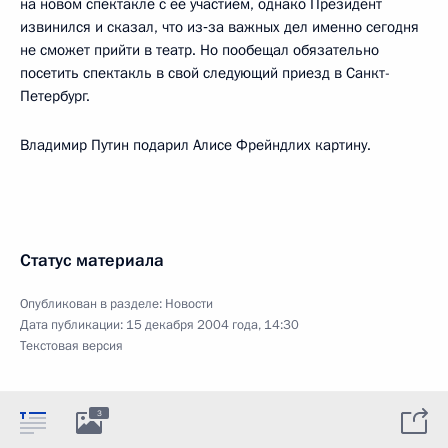
на новом спектакле с ее участием, однако Президент
извинился и сказал, что из‑за важных дел именно сегодня
не сможет прийти в театр. Но пообещал обязательно
посетить спектакль в свой следующий приезд в Санкт-
Петербург.
Владимир Путин подарил Алисе Фрейндлих картину.
Статус материала
Опубликован в разделе:
Новости
Дата публикации:
15 декабря 2004 года, 14:30
Текстовая версия
3