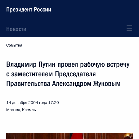
Президент России
Новости
События
Владимир Путин провел рабочую встречу
с заместителем Председателя
Правительства Александром Жуковым
14 декабря 2004 года
17:20
Москва, Кремль