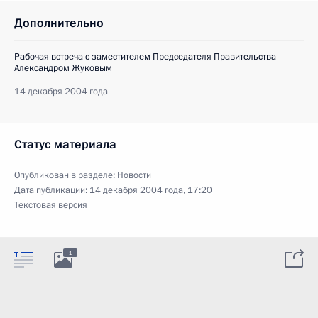
Дополнительно
Рабочая встреча с заместителем Председателя Правительства
Александром Жуковым
14 декабря 2004 года
Статус материала
Опубликован в разделе:
Новости
Дата публикации:
14 декабря 2004 года, 17:20
Текстовая версия
1