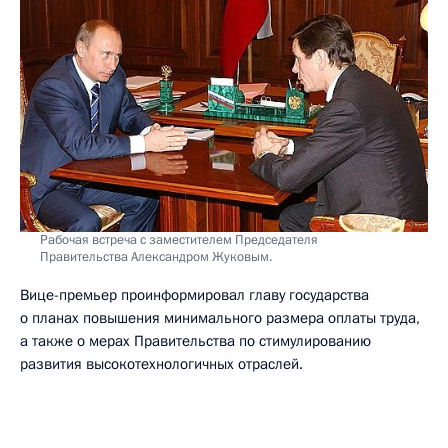
Рабочая встреча с заместителем Председателя
Правительства Александром Жуковым.
Вице-премьер проинформировал главу государства
о планах повышения минимального размера оплаты труда,
а также о мерах Правительства по стимулированию
развития высокотехнологичных отраслей.