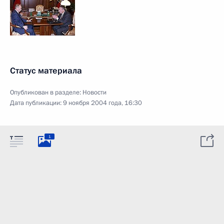
Статус материала
Опубликован в разделе:
Новости
Дата публикации:
9 ноября 2004 года, 16:30
1