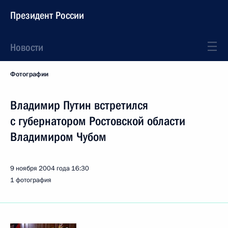
Президент России
Новости
Фотографии
Владимир Путин встретился
с губернатором Ростовской области
Владимиром Чубом
9 ноября 2004 года
16:30
1 фотография