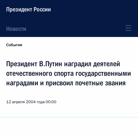
Президент России
Новости
События
Президент В.Путин наградил деятелей
отечественного спорта государственными
наградами и присвоил почетные звания
12 апреля 2004 года
00:00