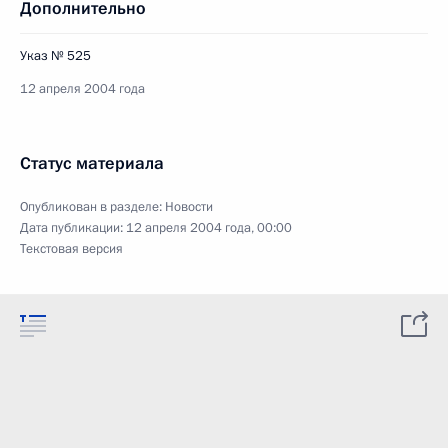
Дополнительно
Указ № 525
12 апреля 2004 года
Статус материала
Опубликован в разделе:
Новости
Дата публикации:
12 апреля 2004 года, 00:00
Текстовая версия