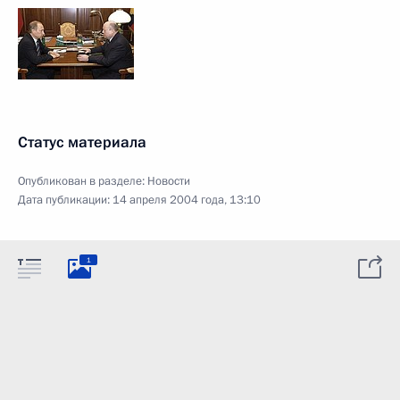
Статус материала
Опубликован в разделе:
Новости
Дата публикации:
14 апреля 2004 года, 13:10
1