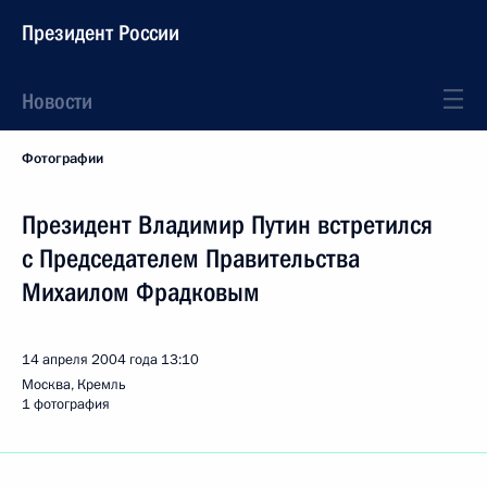
Президент России
Новости
Фотографии
Президент Владимир Путин встретился
с Председателем Правительства
Михаилом Фрадковым
14 апреля 2004 года
13:10
Москва, Кремль
1 фотография