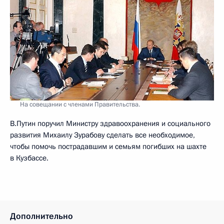
На совещании с членами Правительства.
В.Путин поручил Министру здравоохранения и социального
развития Михаилу Зурабову сделать все необходимое,
чтобы помочь пострадавшим и семьям погибших на шахте
в Кузбассе.
Дополнительно