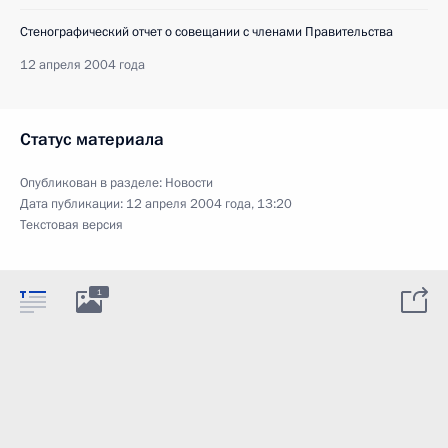
Стенографический отчет о совещании с членами Правительства
12 апреля 2004 года
Статус материала
Опубликован в разделе:
Новости
Дата публикации:
12 апреля 2004 года, 13:20
Текстовая версия
1