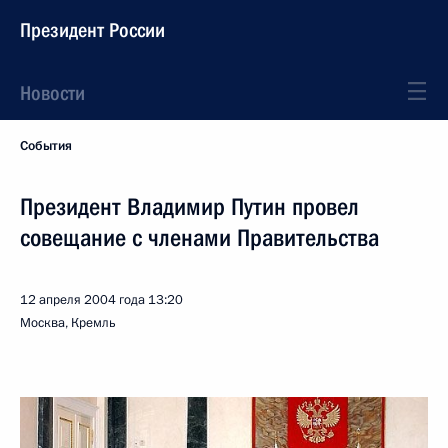
Президент России
Новости
События
Президент Владимир Путин провел
совещание с членами Правительства
12 апреля 2004 года
13:20
Москва, Кремль