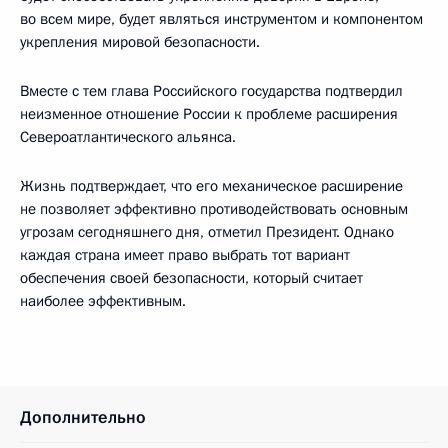
во всем мире, будет являться инструментом и компонентом
укрепления мировой безопасности.
Вместе с тем глава Российского государства подтвердил
неизменное отношение России к проблеме расширения
Североатлантического альянса.
Жизнь подтверждает, что его механическое расширение
не позволяет эффективно противодействовать основным
угрозам сегодняшнего дня, отметил Президент. Однако
каждая страна имеет право выбрать тот вариант
обеспечения своей безопасности, который считает
наиболее эффективным.
Дополнительно