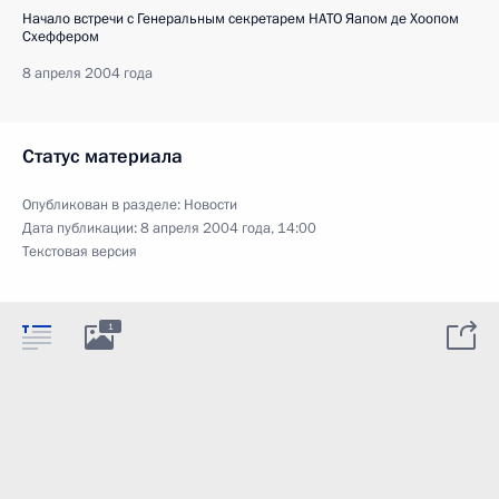
Начало встречи с Генеральным секретарем НАТО Яапом де Хоопом
Схеффером
8 апреля 2004 года
Статус материала
Опубликован в разделе:
Новости
Дата публикации:
8 апреля 2004 года, 14:00
Текстовая версия
1