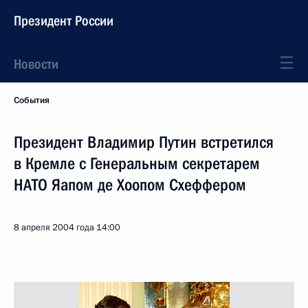
Президент России
Новости
События
Президент Владимир Путин встретился
в Кремле с Генеральным секретарем
НАТО Яапом де Хоопом Схеффером
8 апреля 2004 года
14:00