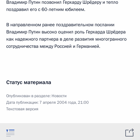
Владимир Путин позвонил Герхарду Шрёдеру и тепло
поздравил его с 60-летним юбилеем.
В направленном ранее поздравительном послании
Владимир Путин высоко оценил роль Герхарда Шрёдера
как надежного партнера в деле развития многогранного
сотрудничества между Россией и Германией.
Статус материала
Опубликован в разделе:
Новости
Дата публикации:
7 апреля 2004 года, 21:00
Текстовая версия