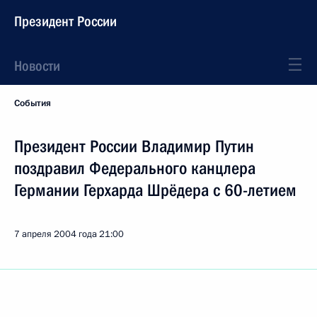
Президент России
Новости
События
Президент России Владимир Путин
поздравил Федерального канцлера
Германии Герхарда Шрёдера с 60-летием
7 апреля 2004 года
21:00