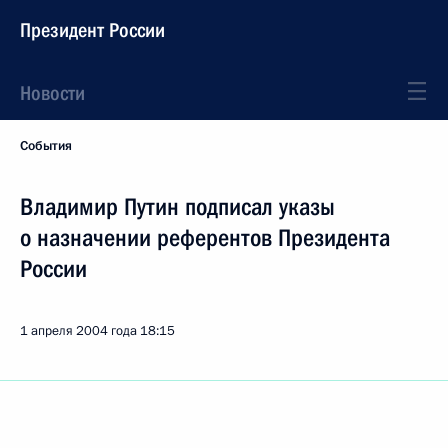
Президент России
Новости
События
Владимир Путин подписал указы
о назначении референтов Президента
России
1 апреля 2004 года
18:15