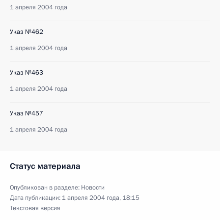
1 апреля 2004 года
Указ №462
1 апреля 2004 года
Указ №463
1 апреля 2004 года
Указ №457
1 апреля 2004 года
Статус материала
Опубликован в разделе:
Новости
Дата публикации:
1 апреля 2004 года, 18:15
Текстовая версия