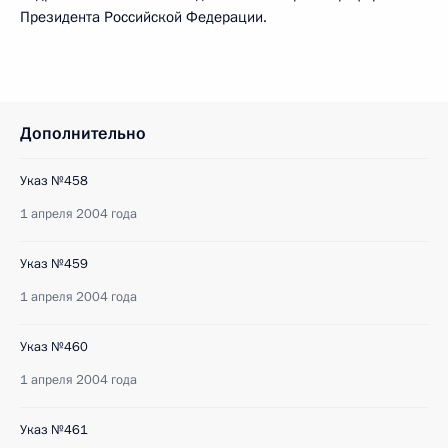
Президента Российской Федерации.
Дополнительно
Указ №458
1 апреля 2004 года
Указ №459
1 апреля 2004 года
Указ №460
1 апреля 2004 года
Указ №461