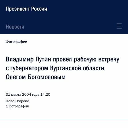
Президент России
Новости
Фотографии
Владимир Путин провел рабочую встречу
с губернатором Курганской области
Олегом Богомоловым
31 марта 2004 года
14:20
Ново-Огарево
1 фотография