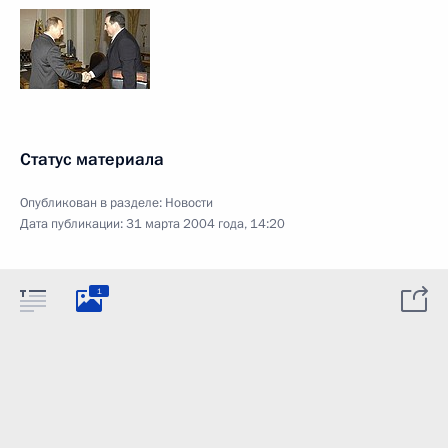
Статус материала
Опубликован в разделе:
Новости
Дата публикации:
31 марта 2004 года, 14:20
1