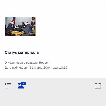
Статус материала
Опубликован в разделе:
Новости
Дата публикации:
31 марта 2004 года, 13:10
1