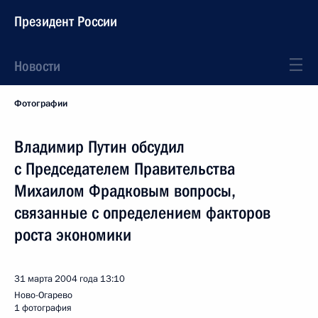
Президент России
Новости
Фотографии
Владимир Путин обсудил
с Председателем Правительства
Михаилом Фрадковым вопросы,
связанные с определением факторов
роста экономики
31 марта 2004 года
13:10
Ново-Огарево
1 фотография