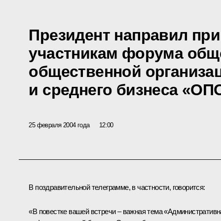
Президент направил при
участникам форума общ
общественной организа
и среднего бизнеса «ОП
25 февраля 2004 года
12:00
В поздравительной телеграмме, в частности, говорится:
«В повестке вашей встречи – важная тема «Административн