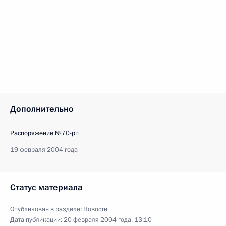
Дополнительно
Распоряжение №70-рп
19 февраля 2004 года
Статус материала
Опубликован в разделе:
Новости
Дата публикации:
20 февраля 2004 года, 13:10