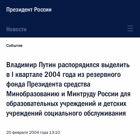
Президент России
Новости
События
Владимир Путин распорядился выделить
в I квартале 2004 года из резервного
фонда Президента средства
Минобразованию и Минтруду России для
образовательных учреждений и детских
учреждений социального обслуживания
20 февраля 2004 года
13:10